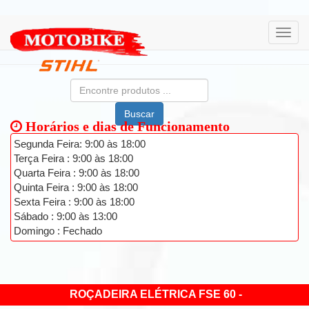
Buscar
Horários e dias de Funcionamento
Segunda Feira: 9:00 às 18:00
Terça Feira : 9:00 às 18:00
Quarta Feira : 9:00 às 18:00
Quinta Feira : 9:00 às 18:00
Sexta Feira : 9:00 às 18:00
Sábado : 9:00 às 13:00
Domingo : Fechado
ROÇADEIRA ELÉTRICA FSE 60 -