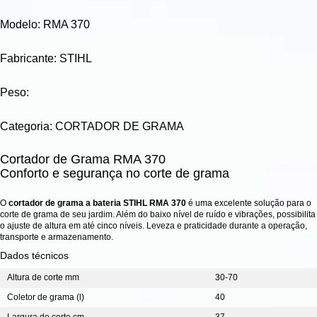
Modelo: RMA 370
Fabricante: STIHL
Peso:
Categoria: CORTADOR DE GRAMA
Cortador de Grama RMA 370
Conforto e segurança no corte de grama
O
cortador de grama a bateria STIHL RMA 370
é uma excelente solução para o
corte de grama de seu jardim. Além do baixo nível de ruído e vibrações, possibilita
o ajuste de altura em até cinco níveis. Leveza e praticidade durante a operação,
transporte e armazenamento.
Dados técnicos
Altura de corte mm
30-70
Coletor de grama (l)
40