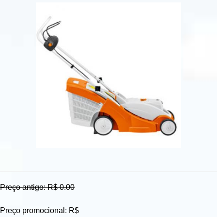
Preço antigo: R$ 0.00
Preço promocional: R$