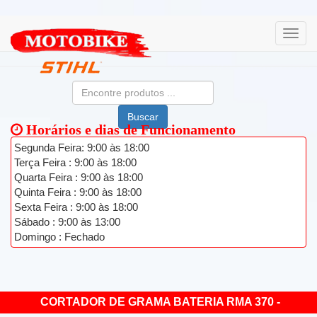
Buscar
Horários e dias de Funcionamento
Segunda Feira: 9:00 às 18:00
Terça Feira : 9:00 às 18:00
Quarta Feira : 9:00 às 18:00
Quinta Feira : 9:00 às 18:00
Sexta Feira : 9:00 às 18:00
Sábado : 9:00 às 13:00
Domingo : Fechado
CORTADOR DE GRAMA BATERIA RMA 370 -