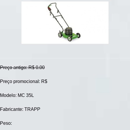
Preço antigo: R$ 0.00
Preço promocional: R$
Modelo: MC 35L
Fabricante: TRAPP
Peso: