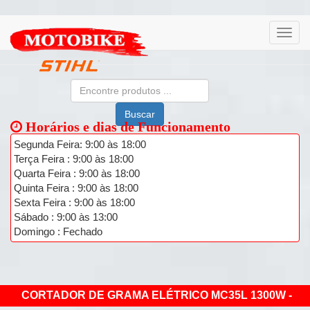
Buscar
Horários e dias de Funcionamento
Segunda Feira: 9:00 às 18:00
Terça Feira : 9:00 às 18:00
Quarta Feira : 9:00 às 18:00
Quinta Feira : 9:00 às 18:00
Sexta Feira : 9:00 às 18:00
Sábado : 9:00 às 13:00
Domingo : Fechado
CORTADOR DE GRAMA ELÉTRICO MC35L 1300W -