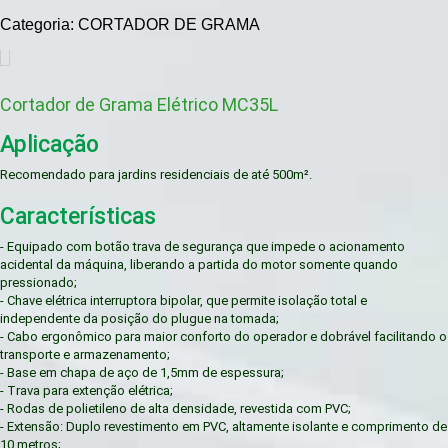
Categoria: CORTADOR DE GRAMA
Cortador de Grama Elétrico MC35L
Aplicação
Recomendado para jardins residenciais de até 500m².
Características
- Equipado com botão trava de segurança que impede o acionamento
acidental da máquina, liberando a partida do motor somente quando
pressionado;
- Chave elétrica interruptora bipolar, que permite isolação total e
independente da posição do plugue na tomada;
- Cabo ergonômico para maior conforto do operador e dobrável facilitando o
transporte e armazenamento;
- Base em chapa de aço de 1,5mm de espessura;
- Trava para extenção elétrica;
- Rodas de polietileno de alta densidade, revestida com PVC;
- Extensão: Duplo revestimento em PVC, altamente isolante e comprimento de
10 metros;