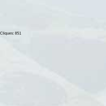
Cliques: 851