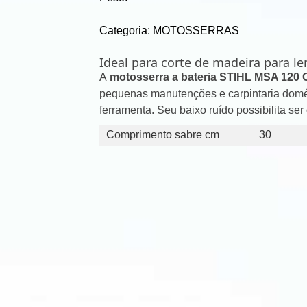
Categoria: MOTOSSERRAS
Ideal para corte de madeira para 
A
motosserra a bateria STIHL MSA 120
pequenas manutenções e carpintaria domést
ferramenta. Seu baixo ruído possibilita ser
Comprimento sabre cm
30