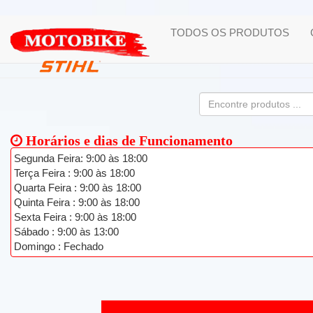
TODOS OS PRODUTOS
Horários e dias de Funcionamento
Segunda Feira: 9:00 às 18:00
Terça Feira : 9:00 às 18:00
Quarta Feira : 9:00 às 18:00
Quinta Feira : 9:00 às 18:00
Sexta Feira : 9:00 às 18:00
Sábado : 9:00 às 13:00
Domingo : Fechado