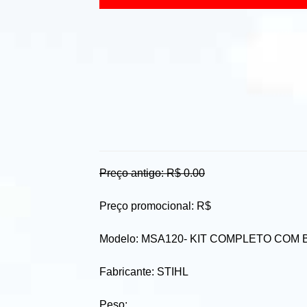
Preço antigo: R$ 0.00
Preço promocional: R$
Modelo: MSA120- KIT COMPLETO COM
Fabricante: STIHL
Peso: