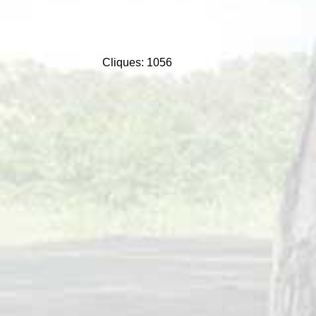
Cliques: 1056