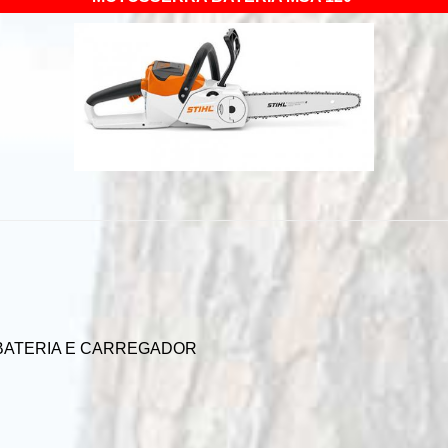
 BATERIA E CARREGADOR