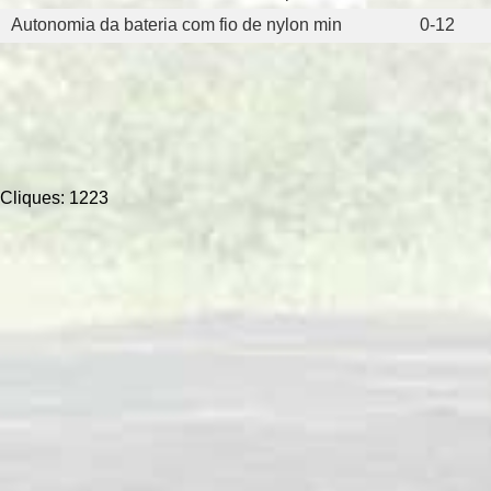
Autonomia da bateria com fio de nylon min
0-12
Cliques: 1223