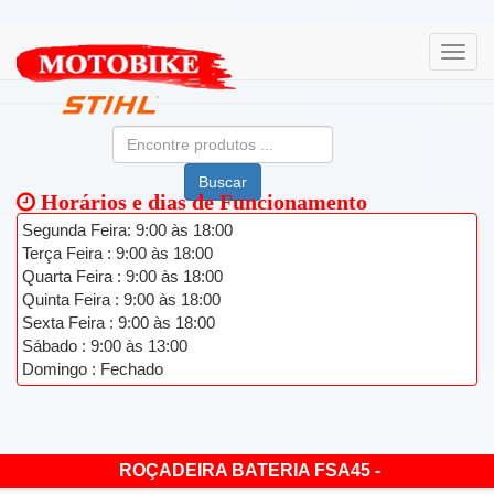
Buscar
Horários e dias de Funcionamento
Segunda Feira: 9:00 às 18:00
Terça Feira : 9:00 às 18:00
Quarta Feira : 9:00 às 18:00
Quinta Feira : 9:00 às 18:00
Sexta Feira : 9:00 às 18:00
Sábado : 9:00 às 13:00
Domingo : Fechado
ROÇADEIRA BATERIA FSA45 -