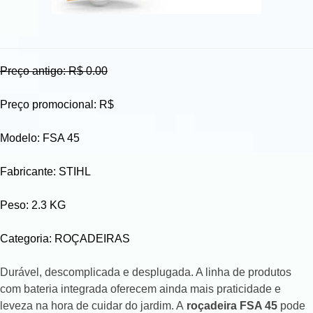
Preço antigo: R$ 0.00
Preço promocional: R$
Modelo: FSA 45
Fabricante: STIHL
Peso: 2.3 KG
Categoria: ROÇADEIRAS
Durável, descomplicada e desplugada. A linha de produtos
com bateria integrada oferecem ainda mais praticidade e
leveza na hora de cuidar do jardim. A
roçadeira FSA 45
pode