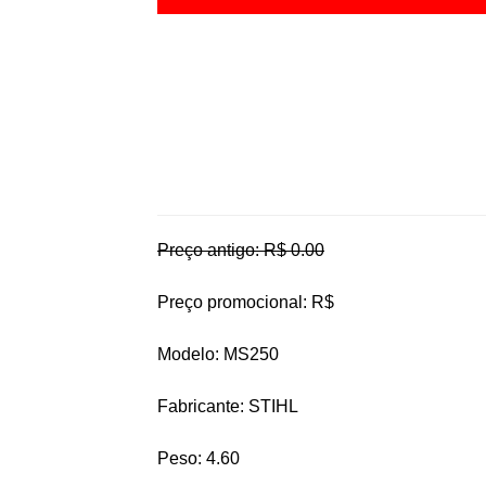
Preço antigo: R$ 0.00
Preço promocional: R$
Modelo: MS250
Fabricante: STIHL
Peso: 4.60