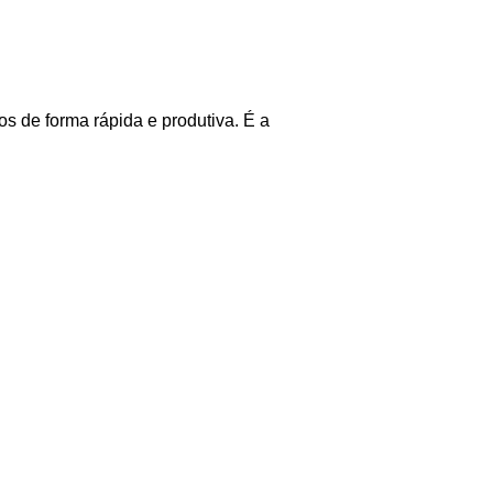
s de forma rápida e produtiva. É a