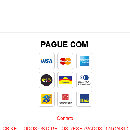
|
Contato
|
TOBIKE - TODOS OS DIREITOS RESERVADOS - (24) 2484-2