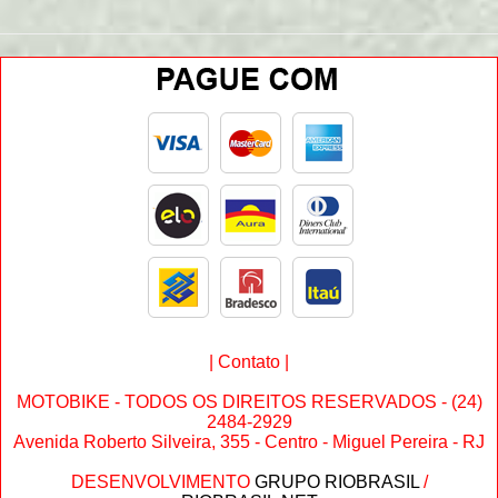
|
Contato
|
MOTOBIKE - TODOS OS DIREITOS RESERVADOS - (24)
2484-2929
Avenida Roberto Silveira, 355 - Centro - Miguel Pereira - RJ
DESENVOLVIMENTO
GRUPO RIOBRASIL
/