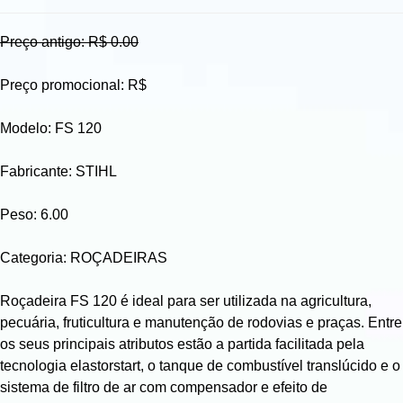
Preço antigo: R$ 0.00
Preço promocional: R$
Modelo: FS 120
Fabricante: STIHL
Peso: 6.00
Categoria: ROÇADEIRAS
Roçadeira FS 120 é ideal para ser utilizada na agricultura,
pecuária, fruticultura e manutenção de rodovias e praças. Entre
os seus principais atributos estão a partida facilitada pela
tecnologia elastorstart, o tanque de combustível translúcido e o
sistema de filtro de ar com compensador e efeito de