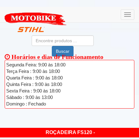
Buscar
Horários e dias de Funcionamento
Segunda Feira: 9:00 às 18:00
Terça Feira : 9:00 às 18:00
Quarta Feira : 9:00 às 18:00
Quinta Feira : 9:00 às 18:00
Sexta Feira : 9:00 às 18:00
Sábado : 9:00 às 13:00
Domingo : Fechado
ROÇADEIRA FS120 -