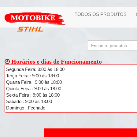
TODOS OS PRODUTOS
Horários e dias de Funcionamento
Segunda Feira: 9:00 às 18:00
Terça Feira : 9:00 às 18:00
Quarta Feira : 9:00 às 18:00
Quinta Feira : 9:00 às 18:00
Sexta Feira : 9:00 às 18:00
Sábado : 9:00 às 13:00
Domingo : Fechado