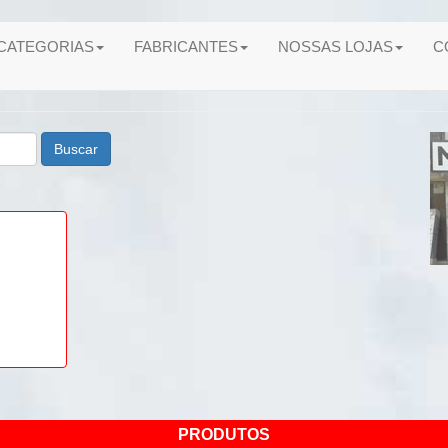
CATEGORIAS
FABRICANTES
NOSSAS LOJAS
C
Buscar
PRODUTOS