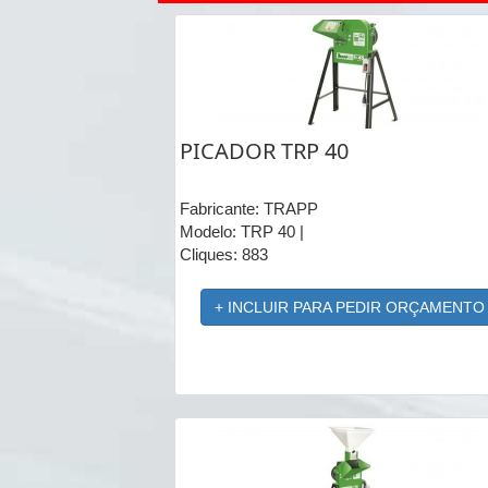
PICADOR TRP 40
Fabricante: TRAPP
Modelo: TRP 40 |
Cliques: 883
+ INCLUIR PARA PEDIR ORÇAMENTO