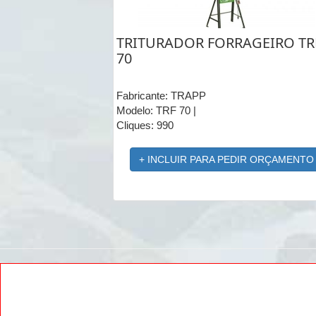
TRITURADOR FORRAGEIRO TR
70
Fabricante: TRAPP
Modelo: TRF 70 |
Cliques: 990
+ INCLUIR PARA PEDIR ORÇAMENTO